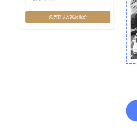
免费获取方案及报价