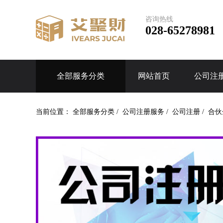
咨询热线
028-65278981
全部服务分类
网站首页
公司注
当前位置：
全部服务分类
/
公司注册服务
/
公司注册
/
合伙