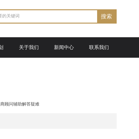
搜索
划
关于我们
新闻中心
联系我们
工商顾问辅助解答疑难