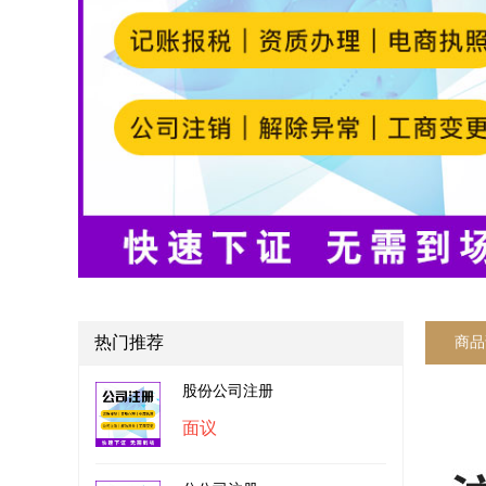
热门推荐
商品
股份公司注册
面议