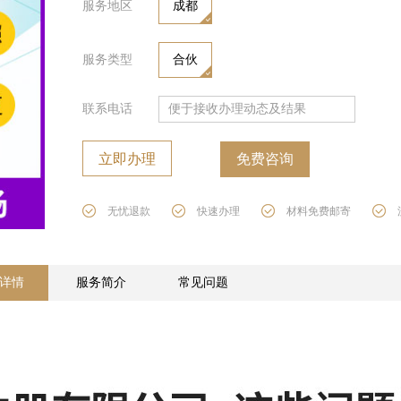
服务地区
成都
服务类型
合伙
联系电话
立即办理
免费咨询
无忧退款
快速办理
材料免费邮寄
详情
服务简介
常见问题