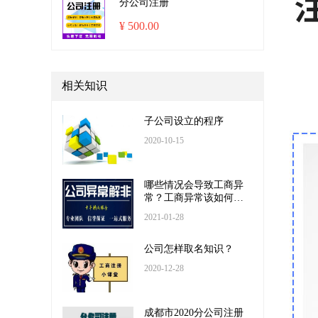
分公司注册
¥ 500.00
相关知识
子公司设立的程序
2020-10-15
哪些情况会导致工商异
常？工商异常该如何处
理？
2021-01-28
公司怎样取名知识？
2020-12-28
成都市2020分公司注册