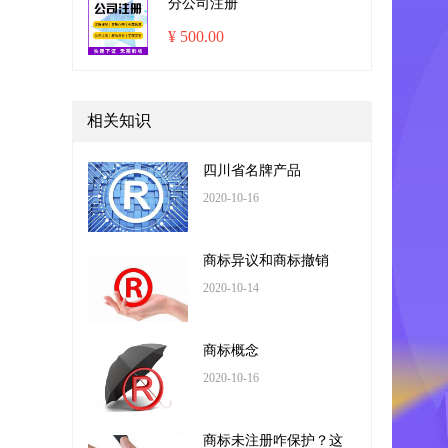
分公司注册
¥ 500.00
相关知识
四川省名牌产品
2020-10-16
商标异议和商标撤销
2020-10-14
商标概念
2020-10-16
商标未注册咋保护？这