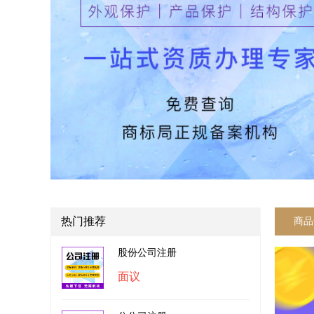
热门推荐
商品
股份公司注册
面议