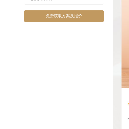
免费获取方案及报价