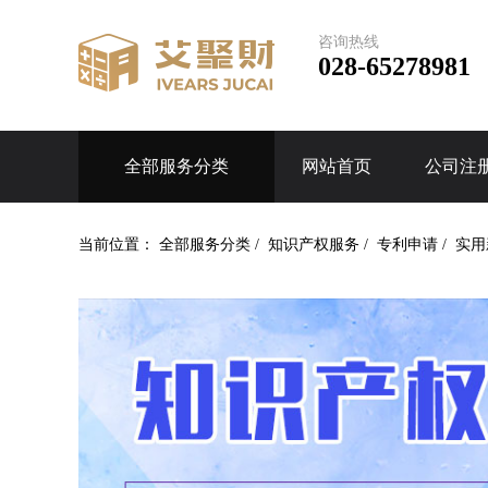
咨询热线
028-65278981
全部服务分类
网站首页
公司注
当前位置：
全部服务分类
/
知识产权服务
/
专利申请
/
实用