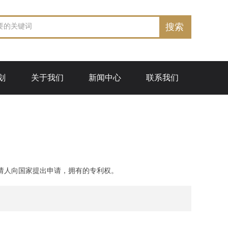
搜索
划
关于我们
新闻中心
联系我们
请人向国家提出申请，拥有的专利权。