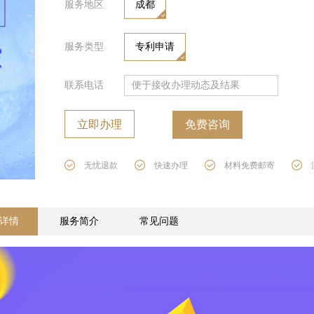
服务地区
成都
服务类型
专利申请
联系电话
立即办理
免费咨询
无忧退款
快速办理
材料免费邮寄
详情
服务简介
常见问题